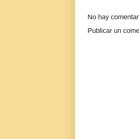
No hay comentar
Publicar un come