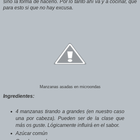
sino la forma de hacerlo. Por lo tanto ahí va y a cocinar, que
para esto si que no hay excusa.
Manzanas asadas en microondas
Ingredientes:
4 manzanas tirando a grandes (en nuestro caso
una por cabeza). Pueden ser de la clase que
más os guste. Lógicamente influirá en el sabor.
Azúcar común