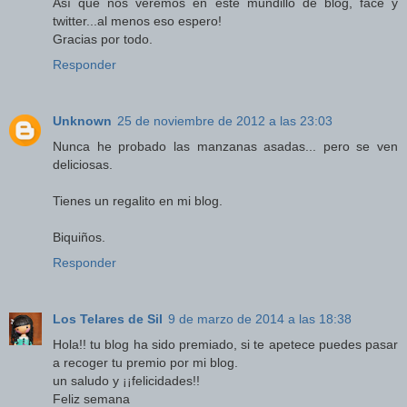
Así que nos veremos en este mundillo de blog, face y
twitter...al menos eso espero!
Gracias por todo.
Responder
Unknown
25 de noviembre de 2012 a las 23:03
Nunca he probado las manzanas asadas... pero se ven
deliciosas.
Tienes un regalito en mi blog.
Biquiños.
Responder
Los Telares de Sil
9 de marzo de 2014 a las 18:38
Hola!! tu blog ha sido premiado, si te apetece puedes pasar
a recoger tu premio por mi blog.
un saludo y ¡¡felicidades!!
Feliz semana