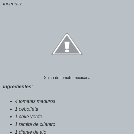
incendios.
Salsa de tomate mexicana
Ingredientes:
4 tomates maduros
1 cebolleta
1 chile verde
1 ramita de cilantro
1 diente de ajo