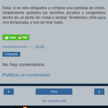
Nota: si os veis obligados a comprar una bandeja de chiles,
simplemente quitarles las semillas, picarlos y congelarlos
dentro de un tarrito de cristal o similar. Tendremos chile para
una temporada, y eso sin tirar nada.
Cocinaconcrisis
a las
20:46
Compartir
No hay comentarios:
Publicar un comentario
‹
›
Inicio
Ver versión web