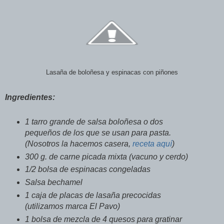
Lasaña de boloñesa y espinacas con piñones
Ingredientes:
1 tarro grande de salsa boloñesa o dos
pequeños de los que se usan para pasta.
(Nosotros la hacemos casera,
receta aquí
)
300 g. de carne picada mixta (vacuno y cerdo)
1/2 bolsa de espinacas congeladas
Salsa bechamel
1 caja de placas de lasaña precocidas
(utilizamos marca El Pavo)
1 bolsa de mezcla de 4 quesos para gratinar