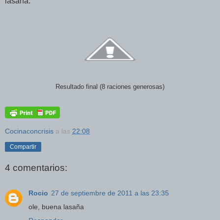
lasaña.
Resultado final (8 raciones generosas)
Cocinaconcrisis
a las
22:08
Compartir
4 comentarios:
Rocio
27 de septiembre de 2011 a las 23:35
ole, buena lasaña