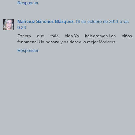
Responder
Maricruz Sánchez Blázquez
18 de octubre de 2011 a las
0:28
Espero que todo bien.Ya hablaremos.Los niños
fenomenal.Un besazo y os deseo lo mejor.Maricruz.
Responder