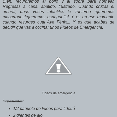
Bien, recurriremos al pollo y al sobre para hornear.
Regresas a casa, abatido, frustrado. Cuando cruzas el
umbral, unas voces infantiles te zahieren ¡queremos
macarrones!¡queremos espaguetis!. Y es en ese momento
cuando resurges cual Ave Fénix... Y es que acabas de
decidir que vas a cocinar unos Fideos de Emergencia.
Fideos de emergencia
Ingredientes:
1/2 paquete de fideos para fideuá
2 dientes de ajo